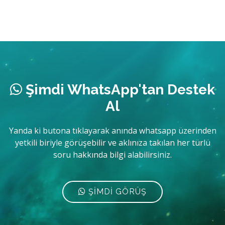
Şimdi WhatsApp'tan Destek
Al
Yanda ki butona tıklayarak anında whatsapp üzerinden
yetkili biriyle görüşebilir ve aklınıza takılan her türlü
soru hakkında bilgi alabilirsiniz.
ŞİMDİ GÖRÜŞ