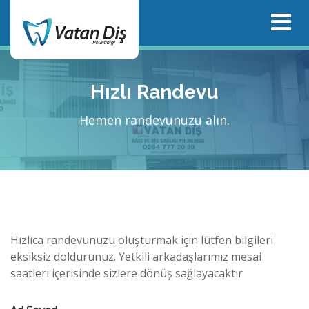
tr
Hızlı Randevu
Hemen randevunuzu alın.
Hızlıca randevunuzu oluşturmak için lütfen bilgileri
eksiksiz doldurunuz. Yetkili arkadaşlarımız mesai
saatleri içerisinde sizlere dönüş sağlayacaktır